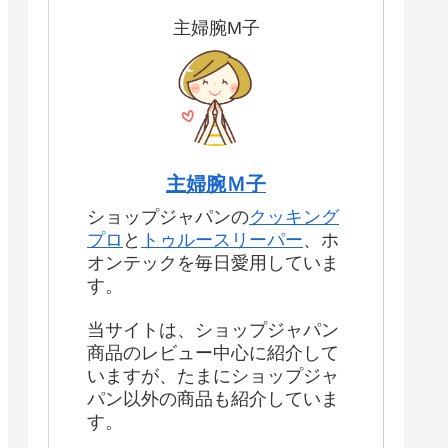
主婦腕M子
主婦腕Ｍ子
ショップジャパンの
クッキング
プロ
と
トゥルースリーパー
、ホ
オンテックを毎日愛用していま
す。
当サイトは、ショップジャパン
商品のレビュー中心に紹介して
いますが、たまにショップジャ
パン以外の商品も紹介していま
す。