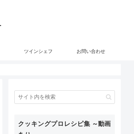
ー
ツインシェフ
お問い合わせ
クッキングプロレシピ集 ～動画