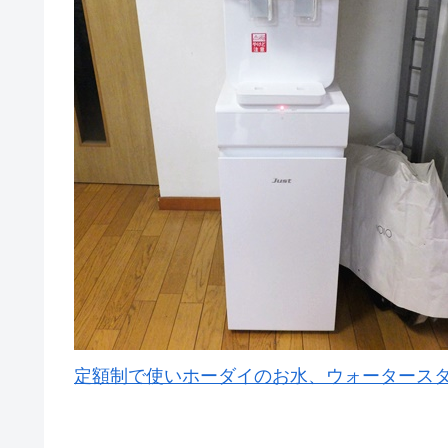
定額制で使いホーダイのお水、ウォータース