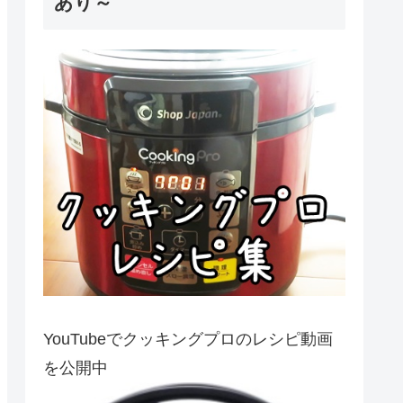
あり～
YouTubeでクッキングプロのレシピ動画
を公開中