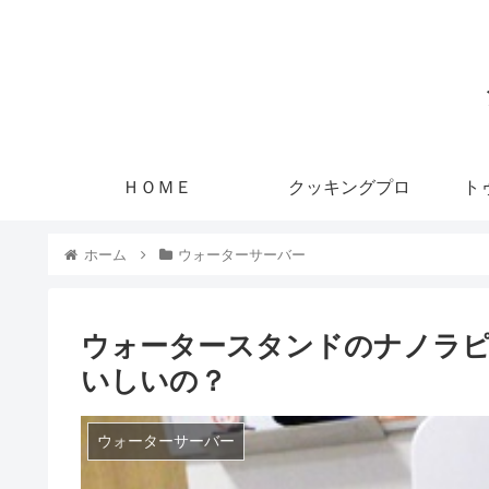
ＨＯＭＥ
クッキングプロ
ト
ホーム
ウォーターサーバー
ウォータースタンドのナノラ
いしいの？
ウォーターサーバー