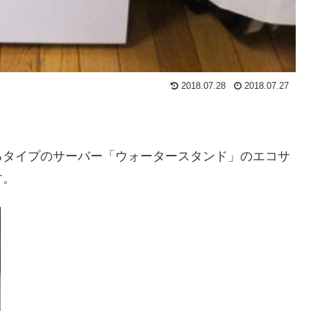
2018.07.28
2018.07.27
るタイプのサーバー「ウォータースタンド」のエコサ
す。