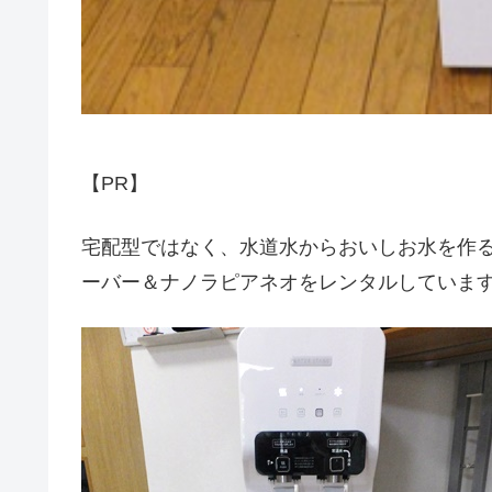
【PR】
宅配型ではなく、水道水からおいしお水を作
ーバー＆ナノラピアネオをレンタルしていま