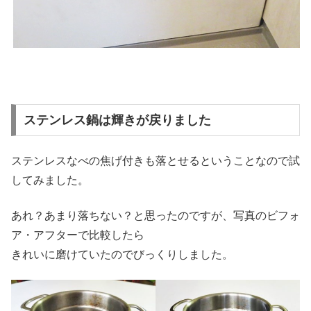
ステンレス鍋は輝きが戻りました
ステンレスなべの焦げ付きも落とせるということなので試
してみました。
あれ？あまり落ちない？と思ったのですが、写真のビフォ
ア・アフターで比較したら
きれいに磨けていたのでびっくりしました。