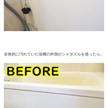
全体的に汚れていた浴槽の外側がシャダズルを使ったら、