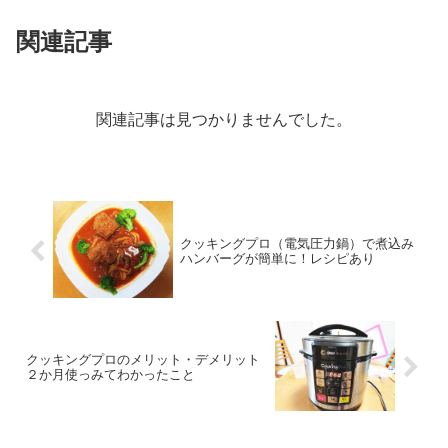
関連記事
関連記事は見つかりませんでした。
クッキングプロ（電気圧力鍋）で煮込み
ハンバーグが簡単に！レシピあり
クッキングプロのメリット・デメリット
２か月使っみてわかったこと