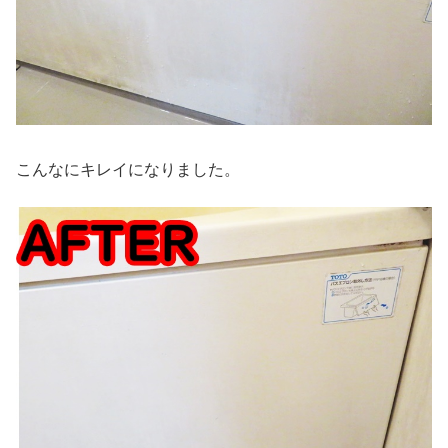
こんなにキレイになりました。