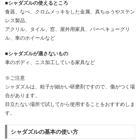
■シャダズルの使えるところ
食器、なべ、クロムメッキをした金属、真ちゅうやステン
レス製品、
アクリル、タイル、窓、屋外用家具、バーベキューグリ
ル、車のホイールなど
■シャダズルが適さないもの
車のボディ、ニス加工している家具など
※ご注意
シャダズルは、粒子が細かい研磨剤ですので、傷がつく場
合があります。
目立たない場所で試してから使用することをおすすめしま
す。
シャダズルの基本の使い方