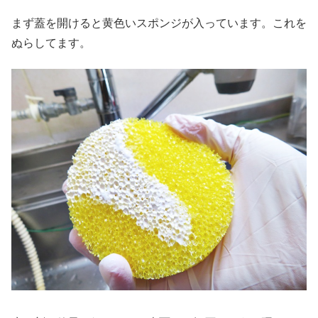
まず蓋を開けると黄色いスポンジが入っています。これを
ぬらしてます。