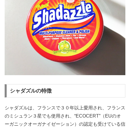
シャダズルの特徴
シャダズルは、フランスで３０年以上愛用され、フランス
のミシュラン３星でも使用され、“ECOCERT”（EUのオ
ーガニックオーガナイゼーション）の認定も受けている信