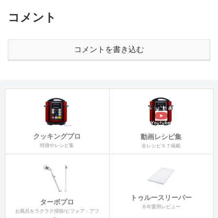
コメント
コメントを書き込む
クッキングプロ
動画レシピ集
特徴やレシピ集
全レシピ５７掲載
トゥルースリーパー
ターボプロ
８年愛用レビュー
お風呂をラクラク掃除/ビフォア・アフ