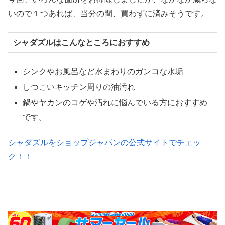
いので１つあれば、当分の間、買わずに済みそうです。
シャダズルはこんなところにおすすめ
シンクやお風呂など水まわりのガンコな水垢
しつこいキッチン周りの油汚れ
鍋やヤカンのコゲや汚れに悩んでいる方におすすめ
です。
シャダズルをショップジャパンの公式サイトでチェッ
ク！！