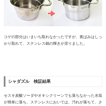
コゲの部分はいまいち取れなかったですが、黄ばみはしっ
かり取れて、ステンレス鍋の輝きが戻りました。
シャダズル 検証結果
セスキ炭酸ソーダやオキシクリーンでも落ちなかった水垢
が簡単に落ち、ステンレスにおいては、汚れが落ちて、さ