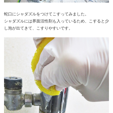
蛇口にシャダズルをつけてこすってみました。
シャダズルには界面活性剤も入っているため、こすると少
し泡が出てきて、こすりやすいです。