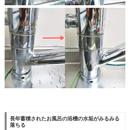
長年蓄積されたお風呂の浴槽の水垢がみるみる
落ちる