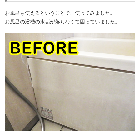
お風呂も使えるということで、使ってみました。
お風呂の浴槽の水垢が落ちなくて困っていました。