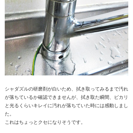
シャダズルの研磨剤が白いため、拭き取ってみるまで汚れ
が落ちているか確認できませんが、拭き取た瞬間、ピカリ
と光るくらいキレイに汚れが落ちていた時には感動しまし
た。
これはちょっとクセになりそうです。