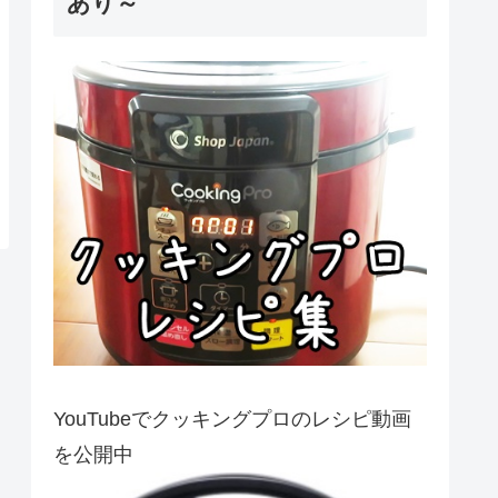
あり～
YouTubeでクッキングプロのレシピ動画
を公開中