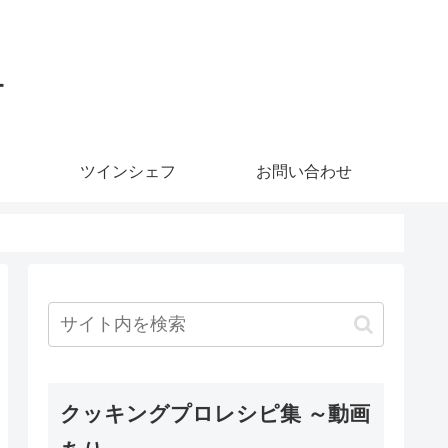
ー
ツインシェフ
お問い合わせ
クッキングプロレシピ集 ～動画