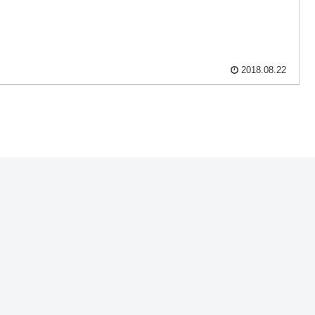
2018.08.22