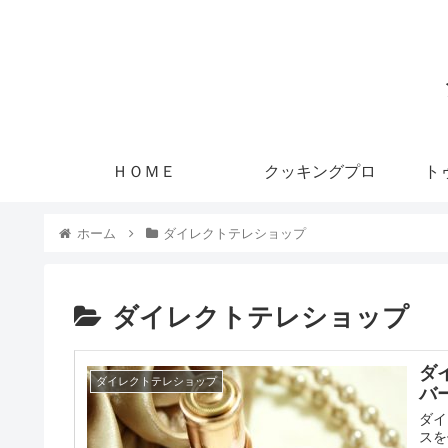
ＨＯＭＥ
クッキングプロ
ト
ホーム
ダイレクトテレショップ
ダイレクトテレショップ
ダ
ダイレクトテレショップ
バ
ダイ
スを