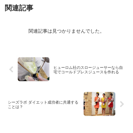
関連記事
関連記事は見つかりませんでした。
ヒューロム社のスロージューサーなら自
宅でコールドプレスジュースを作れる
シーズラボ ダイエット成功者に共通する
ことは？