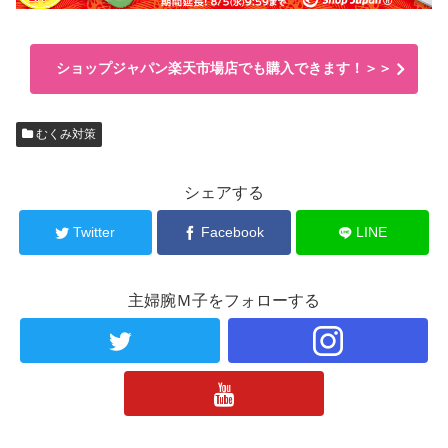
ショップジャパン楽天市場店でも購入できます！＞＞
むくみ対策
シェアする
Twitter
Facebook
LINE
主婦腕Ｍ子をフォローする