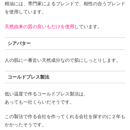
精油には、専門家によるブレンドで、相性の合うブレンド
を使用しています。
天然由来の質の良いもだけを使用
しています。
シアバター
人の肌に一番近い天然成分なので肌にしっとりします。
コールドプレス製法
低い温度で作るコールドプレス製法は、
あっても一社くらいだそうです。
この製法で作る会社を作ってくれる会社を探すのに２年も
かかったそうです。