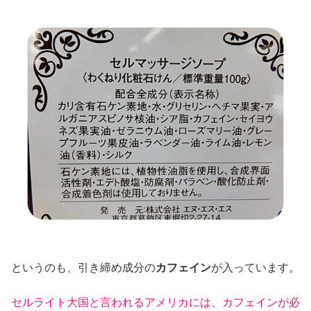
というのも、引き締め成分の
カフェイン
が入っています。
セルライト大国と言われるアメリカには、カフェインが必