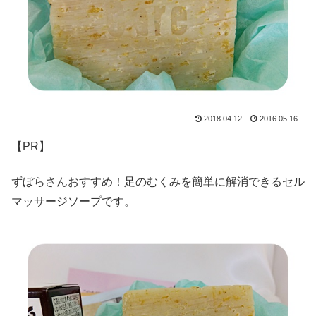
2018.04.12
2016.05.16
【PR】
ずぼらさんおすすめ！足のむくみを簡単に解消できるセル
マッサージソープです。