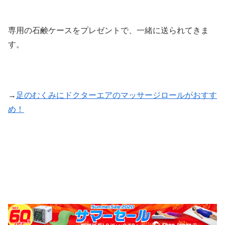
専用の石鹸ケースをプレゼントで、一緒に送られてきま
す。
→
足のむくみにドクターエアのマッサージロールがおすす
め！