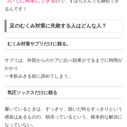
ついでに簡単にできる
ので、ずぼらさんでも継続でき
るんです！
足のむくみ対策に失敗する人はどんな人？
むくみ対策サプリだけに頼る。
サプリは、外部からのケアに比べ効果がでるまでに時間が
かかり
一本飲みきる前に諦めてしまう。
気圧ソックスだけに頼る
履いているときは、すっきり、脱いだ時もすっきりという
感覚はあるものの、朝戻っているという、根本的な解決に
なっていない。