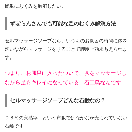
簡単にむくみを解消したい。
ずぼらんさんでも可能な足のむくみ解消方法
セルマッサージソープなら、いつものお風呂の時間に体を
洗いながらマッサージをすることで脚痩せ効果もえられま
す。
つまり、お風呂に入ったついで、脚をマッサージし
ながら足もキレイになっている一石二鳥なんです。
セルマッサージソープどんな石鹸なの？
９６％の実感率！という市販ではなかなか売られていない
石鹸です。