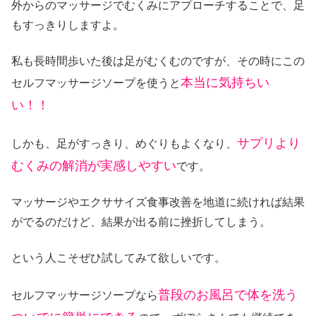
外からのマッサージでむくみにアプローチすることで、足
もすっきりしますよ。
私も長時間歩いた後は足がむくむのですが、その時にこの
本当に気持ちい
セルフマッサージソープを使うと
い！！
サプリより
しかも、足がすっきり、めぐりもよくなり、
むくみの解消が実感しやすい
です。
マッサージやエクササイズ食事改善を地道に続ければ結果
がでるのだけど、結果が出る前に挫折してしまう。
という人こそぜひ試してみて欲しいです。
普段のお風呂で体を洗う
セルフマッサージソープなら