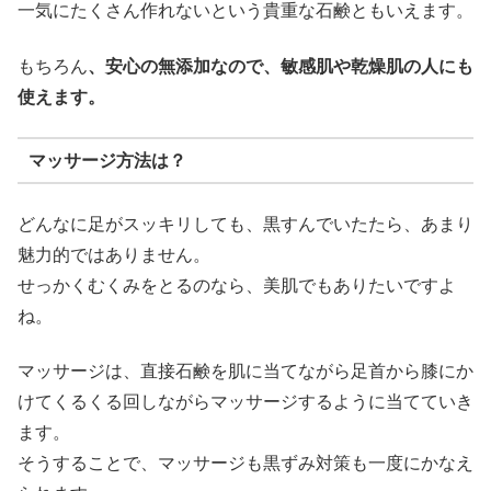
一気にたくさん作れないという貴重な石鹸ともいえます。
もちろん
、安心の無添加なので、敏感肌や乾燥肌の人にも
使えます。
マッサージ方法は？
どんなに足がスッキリしても、黒すんでいたたら、あまり
魅力的ではありません。
せっかくむくみをとるのなら、美肌でもありたいですよ
ね。
マッサージは、直接石鹸を肌に当てながら足首から膝にか
けてくるくる回しながらマッサージするように当てていき
ます。
そうすることで、マッサージも黒ずみ対策も一度にかなえ